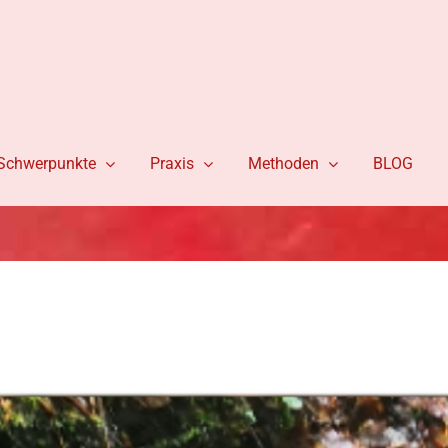
Schwerpunkte
Praxis
Methoden
BLOG