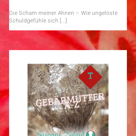
Die Scham meiner Ahnen – Wie ungelöste
Schuldgefühle sich [...]