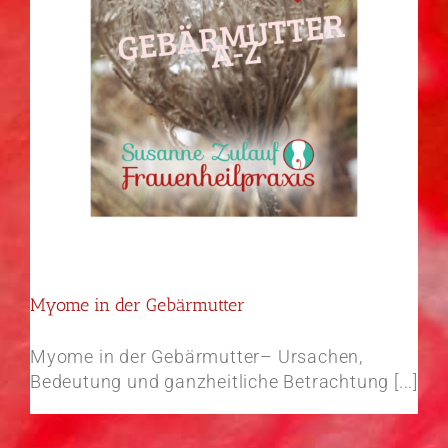
Myome in der Gebärmutter
Myome in der Gebärmutter– Ursachen,
Bedeutung und ganzheitliche Betrachtung [...]