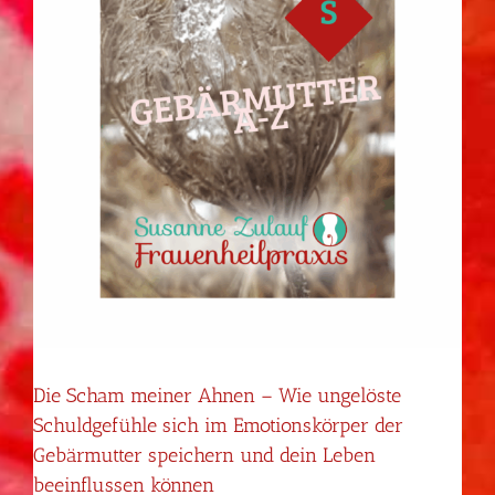
Die Scham meiner Ahnen – Wie ungelöste
Schuldgefühle sich im Emotionskörper der
Gebärmutter speichern und dein Leben
beeinflussen können