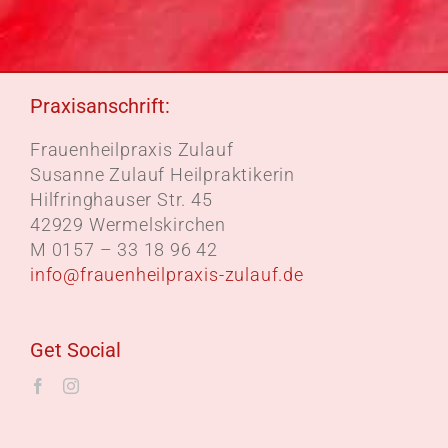
Praxisanschrift:
Frauenheilpraxis Zulauf
Susanne Zulauf Heilpraktikerin
Hilfringhauser Str. 45
42929 Wermelskirchen
M 0157 – 33 18 96 42
info@frauenheilpraxis-zulauf.de
Get Social