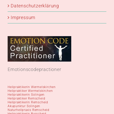
Datenschutzerklärung
Impressum
Emotionscodepractioner
Heilpraktikerin Wermelskirchen
Heilpraktiker Wermelskirchen
Heilpraktikerin Solingen
Heilpraktiker Remscheid
Heilpraktikerin Remscheid
Akupunktur Solingen
Naturheilpraxis Remscheid
Heilpraktikerin Burscheid