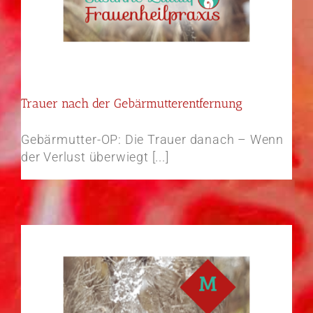
Trauer nach der Gebärmutterentfernung
Gebärmutter-OP: Die Trauer danach – Wenn
der Verlust überwiegt [...]