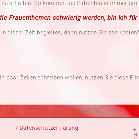
a zu erhalten. So kommen die Patienten in immer g
ie Frauenthemen schwierig werden, bin ich für 
 in dieser Zeit begleiten, dann nutzen Sie das kosten
ein paar Zeilen schreiben wollen, nutzen Sie diese E-
Datenschutzerklärung
Hei
Hei
Hei