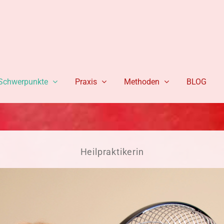
Schwerpunkte
Praxis
Methoden
BLOG
Heilpraktikerin