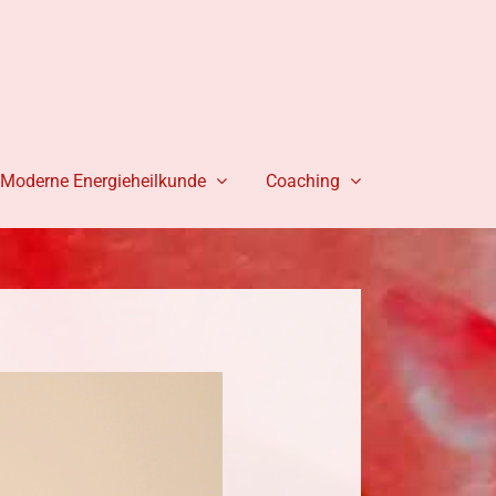
Moderne Energieheilkunde
Coaching