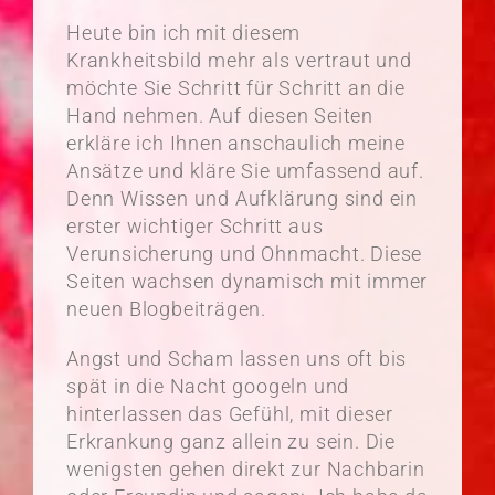
Heute bin ich mit diesem
Krankheitsbild mehr als vertraut und
möchte Sie Schritt für Schritt an die
Hand nehmen. Auf diesen Seiten
erkläre ich Ihnen anschaulich meine
Ansätze und kläre Sie umfassend auf.
Denn Wissen und Aufklärung sind ein
erster wichtiger Schritt aus
Verunsicherung und Ohnmacht. Diese
Seiten wachsen dynamisch mit immer
neuen Blogbeiträgen.
Angst und Scham lassen uns oft bis
spät in die Nacht googeln und
hinterlassen das Gefühl, mit dieser
Erkrankung ganz allein zu sein. Die
wenigsten gehen direkt zur Nachbarin