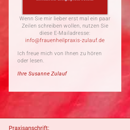
Wenn Sie mir lieber erst mal ein paar
Zeilen schreiben wollen, nutzen Sie
diese E-Mailadresse:
info@frauenheilpraxis-zulauf.de
Ich freue mich von Ihnen zu hören
oder lesen.
Ihre Susanne Zulauf
Praxisanschrift: