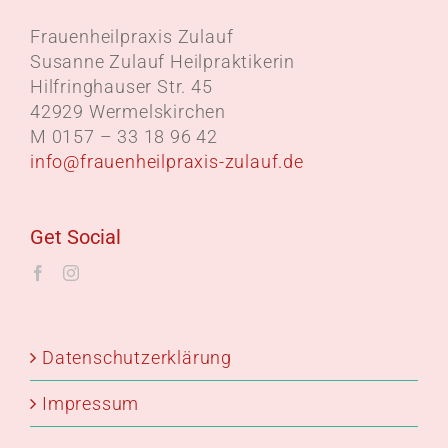
Frauenheilpraxis Zulauf
Susanne Zulauf Heilpraktikerin
Hilfringhauser Str. 45
42929 Wermelskirchen
M 0157 – 33 18 96 42
info@frauenheilpraxis-zulauf.de
Get Social
Datenschutzerklärung
Impressum