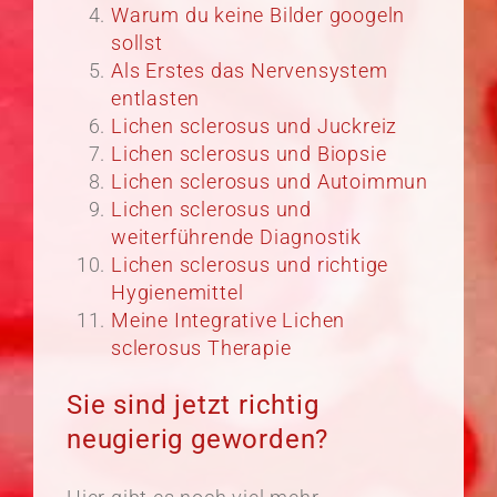
Warum du keine Bilder googeln
sollst
Als Erstes das Nervensystem
entlasten
Lichen sclerosus und Juckreiz
Lichen sclerosus und Biopsie
Lichen sclerosus und Autoimmun
Lichen sclerosus und
weiterführende Diagnostik
Lichen sclerosus und richtige
Hygienemittel
Meine Integrative Lichen
sclerosus Therapie
Sie sind jetzt richtig
neugierig geworden?